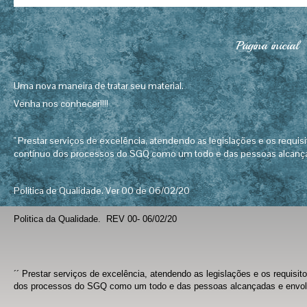
Página inicial
Uma nova maneira de tratar seu material.
Venha nos conhecer!!!!
" Prestar serviços de excelência, atendendo as legislações e os requis
contínuo dos processos do SGQ como um todo e das pessoas alcança
Politica de Qualidade. Ver 00 de 06/02/20
Politica da Qualidade. REV 00- 06/02/20
´´ Prestar serviços de excelência, atendendo as legislações e os requisi
dos processos do SGQ como um todo e das pessoas alcançadas e envolv