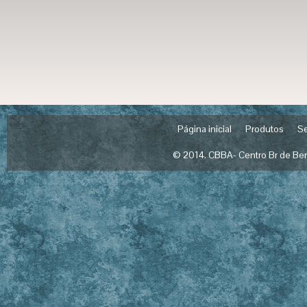
Página inicial
Produtos
Se
© 2014. CBBA- Centro Br de Ben